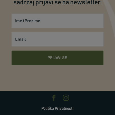
sadržaj prijavi se na newsletter.
PRIJAVI SE
Politika Privatnosti