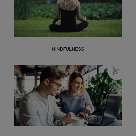
MINDFULNESS