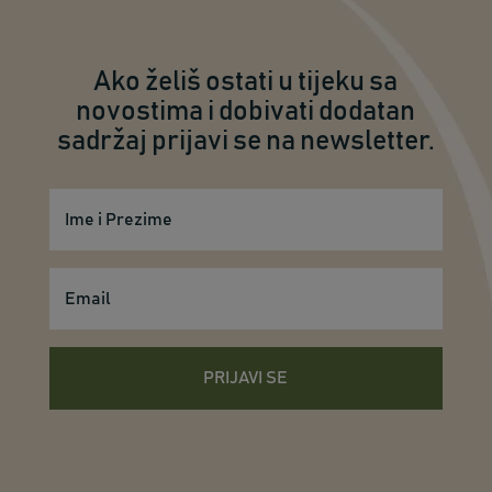
Ako želiš ostati u tijeku sa
novostima i dobivati dodatan
sadržaj prijavi se na newsletter.
PRIJAVI SE