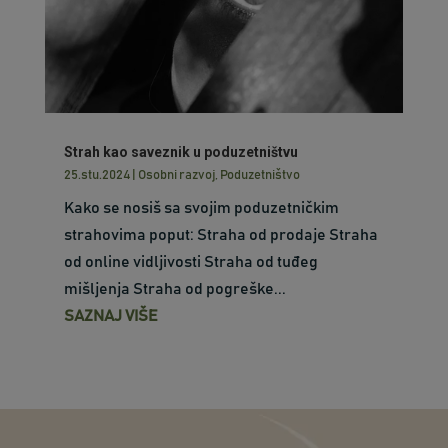
Strah kao saveznik u poduzetništvu
25.stu.2024
|
Osobni razvoj
,
Poduzetništvo
Kako se nosiš sa svojim poduzetničkim
strahovima poput: Straha od prodaje Straha
od online vidljivosti Straha od tuđeg
mišljenja Straha od pogreške...
SAZNAJ VIŠE