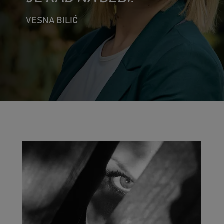
VESNA BILIĆ