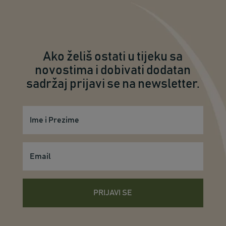
Ako želiš ostati u tijeku sa
novostima i dobivati dodatan
sadržaj prijavi se na newsletter.
PRIJAVI SE