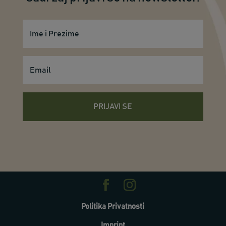
PRIJAVI SE
Politika Privatnosti
Imprint