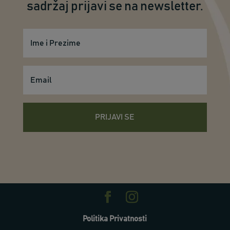
sadržaj prijavi se na newsletter.
PRIJAVI SE
Politika Privatnosti